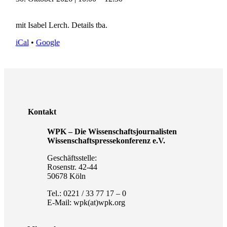
mit Isabel Lerch. Details tba.
iCal
•
Google
Kontakt
WPK – Die Wissenschaftsjournalisten
Wissenschaftspressekonferenz e.V.
Geschäftsstelle:
Rosenstr. 42-44
50678 Köln
Tel.: 0221 / 33 77 17 – 0
E-Mail: wpk(at)wpk.org