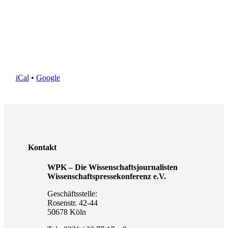
iCal
•
Google
Kontakt
WPK – Die Wissenschaftsjournalisten
Wissenschaftspressekonferenz e.V.
Geschäftsstelle:
Rosenstr. 42-44
50678 Köln