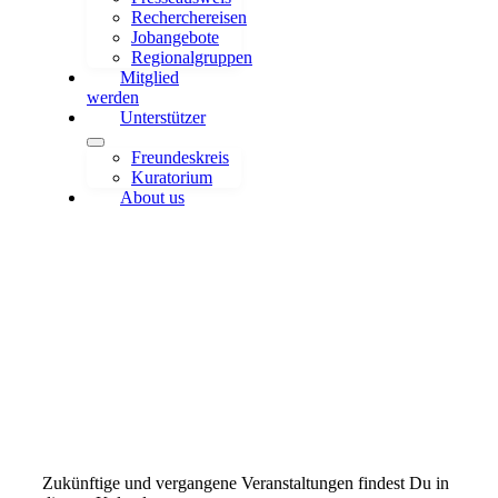
Recherchereisen
Jobangebote
Regionalgruppen
Mitglied
werden
Unterstützer
Freundeskreis
Kuratorium
About us
Kalender
Zukünftige und vergangene Veranstaltungen findest Du in