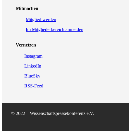
Mitmachen
Mitglied werden
Im Mitgliederbereich anmelden
Vernetzen
Instagram
LinkedIn
BlueSky
RSS-Feed
© 2022 – Wissenschaftspressekonferenz e.V.