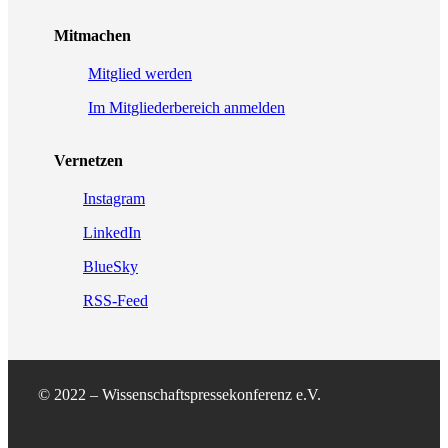
Mitmachen
Mitglied werden
Im Mitgliederbereich anmelden
Vernetzen
Instagram
LinkedIn
BlueSky
RSS-Feed
© 2022 – Wissenschaftspressekonferenz e.V.