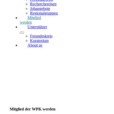
Recherchereisen
Jobangebote
Regionalgruppen
Mitglied
werden
Unterstützer
Freundeskreis
Kuratorium
About us
Mitglied werden
Mitglied der WPK werden