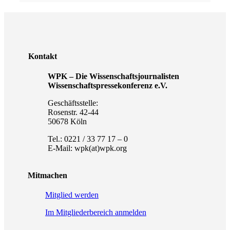
Kontakt
WPK – Die Wissenschaftsjournalisten
Wissenschaftspressekonferenz e.V.
Geschäftsstelle:
Rosenstr. 42-44
50678 Köln
Tel.: 0221 / 33 77 17 – 0
E-Mail: wpk(at)wpk.org
Mitmachen
Mitglied werden
Im Mitgliederbereich anmelden