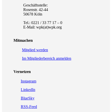
Geschäftsstelle:
Rosenstr. 42-44
50678 Köln
Tel.: 0221 / 33 77 17 – 0
E-Mail: wpk(at)wpk.org
Mitmachen
Mitglied werden
Im Mitgliederbereich anmelden
Vernetzen
Instagram
LinkedIn
BlueSky
RSS-Feed