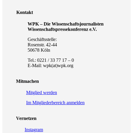
Kontakt
WPK – Die Wissenschaftsjournalisten
Wissenschaftspressekonferenz e.V.
Geschäftsstelle:
Rosenstr. 42-44
50678 Köln
Tel.: 0221 / 33 77 17 – 0
E-Mail: wpk(at)wpk.org
Mitmachen
Mitglied werden
Im Mitgliederbereich anmelden
Vernetzen
Instagram