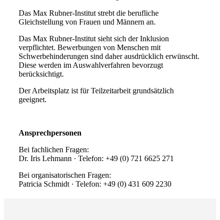
Das Max Rubner-Institut strebt die berufliche
Gleichstellung von Frauen und Männern an.
Das Max Rubner-Institut sieht sich der Inklusion
verpflichtet. Bewerbungen von Menschen mit
Schwerbehinderungen sind daher ausdrücklich erwünscht.
Diese werden im Auswahlverfahren bevorzugt
berücksichtigt.
Der Arbeitsplatz ist für Teilzeitarbeit grundsätzlich
geeignet.
Ansprechpersonen
Bei fachlichen Fragen:
Dr. Iris Lehmann · Telefon: +49 (0) 721 6625 271
Bei organisatorischen Fragen:
Patricia Schmidt · Telefon: +49 (0) 431 609 2230