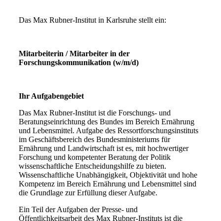
Das Max Rubner-Institut in Karlsruhe stellt ein:
Mitarbeiterin / Mitarbeiter in der
Forschungskommunikation (w/m/d)
Ihr Aufgabengebiet
Das Max Rubner-Institut ist die Forschungs- und
Beratungseinrichtung des Bundes im Bereich Ernährung
und Lebensmittel. Aufgabe des Ressortforschungsinstituts
im Geschäftsbereich des Bundesministeriums für
Ernährung und Landwirtschaft ist es, mit hochwertiger
Forschung und kompetenter Beratung der Politik
wissenschaftliche Entscheidungshilfe zu bieten.
Wissenschaftliche Unabhängigkeit, Objektivität und hohe
Kompetenz im Bereich Ernährung und Lebensmittel sind
die Grundlage zur Erfüllung dieser Aufgabe.
Ein Teil der Aufgaben der Presse- und
Öffentlichkeitsarbeit des Max Rubner-Instituts ist die