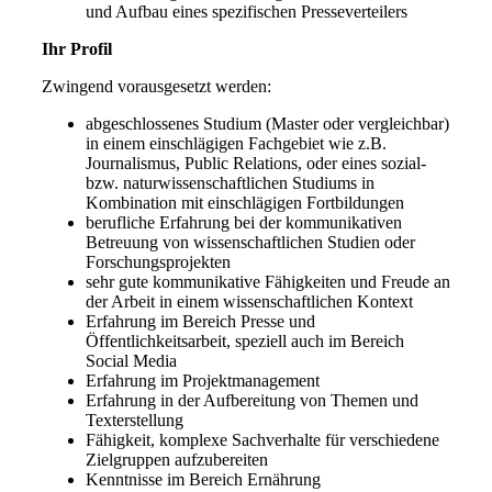
und Aufbau eines spezifischen Presseverteilers
Ihr Profil
Zwingend vorausgesetzt werden:
abgeschlossenes Studium (Master oder vergleichbar)
in einem einschlägigen Fachgebiet wie z.B.
Journalismus, Public Relations, oder eines sozial-
bzw. naturwissenschaftlichen Studiums in
Kombination mit einschlägigen Fortbildungen
berufliche Erfahrung bei der kommunikativen
Betreuung von wissenschaftlichen Studien oder
Forschungsprojekten
sehr gute kommunikative Fähigkeiten und Freude an
der Arbeit in einem wissenschaftlichen Kontext
Erfahrung im Bereich Presse und
Öffentlichkeitsarbeit, speziell auch im Bereich
Social Media
Erfahrung im Projektmanagement
Erfahrung in der Aufbereitung von Themen und
Texterstellung
Fähigkeit, komplexe Sachverhalte für verschiedene
Zielgruppen aufzubereiten
Kenntnisse im Bereich Ernährung