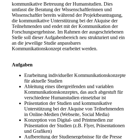
kommunikative Betreuung der Humanstudien. Dies
umfasst die Beratung der Wissenschaftlerinnen und
Wissenschaftler bereits während der Projektbeantragung,
die kommunikative Unterstützung bei der Akquise der
Teilnehmenden und endet mit der Kommunikation der
Forschungsergebnisse. Im Rahmen der ausgeschriebenen
Stelle soll dieser Aufgabenbereich neu strukturiert und ein
an die jeweilige Studie anpassbares
Kommunikationskonzept erarbeitet werden.
Aufgaben
Erarbeitung individueller Kommunikationskonzepte
für aktuelle Studien
Ableitung eines übergreifenden und variablen
Kommunikationskonzeptes, das auch abgestuft für
verschiedene Humanstudien einsetzbar ist
Präsentation der Studien und kommunikative
Unterstützung bei der Akquise von Teilnehmenden
in Online-Medien (Webseite, Social Media)
Konzeption von Digital- und Printmedien zur
Präsentation der Studien (z.B. Flyer, Präsentationen
und Grafiken)
Aufbereitung der Studienergebnisse für die Presse