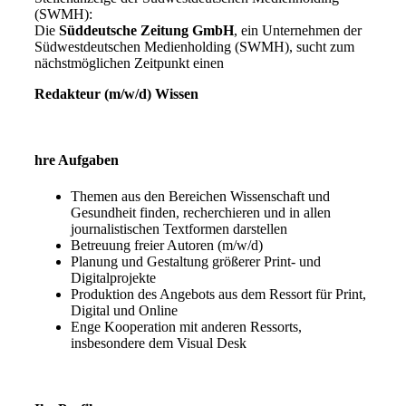
(SWMH):
Die
Süddeutsche Zeitung GmbH
, ein Unternehmen der
Südwestdeutschen Medienholding (SWMH), sucht zum
nächstmöglichen Zeitpunkt einen
Redakteur (m/w/d) Wissen
hre Aufgaben
Themen aus den Bereichen Wissenschaft und
Gesundheit finden, recherchieren und in allen
journalistischen Textformen darstellen
Betreuung freier Autoren (m/w/d)
Planung und Gestaltung größerer Print- und
Digitalprojekte
Produktion des Angebots aus dem Ressort für Print,
Digital und Online
Enge Kooperation mit anderen Ressorts,
insbesondere dem Visual Desk