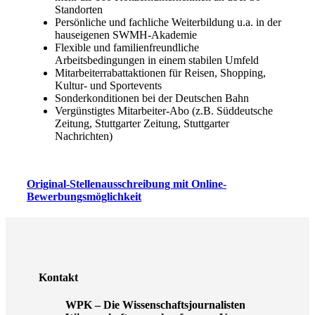
Standorten
Persönliche und fachliche Weiterbildung u.a. in der
hauseigenen SWMH-Akademie
Flexible und familienfreundliche
Arbeitsbedingungen in einem stabilen Umfeld
Mitarbeiterrabattaktionen für Reisen, Shopping,
Kultur- und Sportevents
Sonderkonditionen bei der Deutschen Bahn
Vergünstigtes Mitarbeiter-Abo (z.B. Süddeutsche
Zeitung, Stuttgarter Zeitung, Stuttgarter
Nachrichten)
Original-Stellenausschreibung mit Online-
Bewerbungsmöglichkeit
Kontakt
WPK – Die Wissenschaftsjournalisten