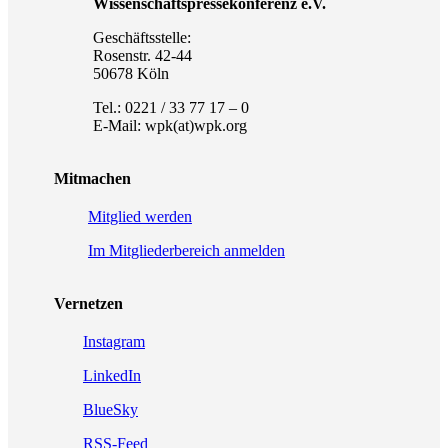
Wissenschaftspressekonferenz e.V.
Geschäftsstelle:
Rosenstr. 42-44
50678 Köln
Tel.: 0221 / 33 77 17 – 0
E-Mail: wpk(at)wpk.org
Mitmachen
Mitglied werden
Im Mitgliederbereich anmelden
Vernetzen
Instagram
LinkedIn
BlueSky
RSS-Feed