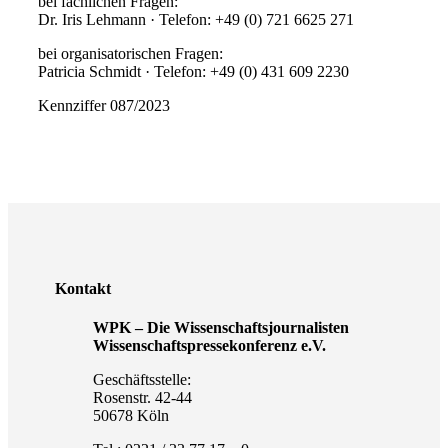
bei fachlichen Fragen:
Dr. Iris Lehmann · Telefon: +49 (0) 721 6625 271
bei organisatorischen Fragen:
Patricia Schmidt · Telefon: +49 (0) 431 609 2230
Kennziffer 087/2023
Kontakt
WPK – Die Wissenschaftsjournalisten
Wissenschaftspressekonferenz e.V.
Geschäftsstelle:
Rosenstr. 42-44
50678 Köln