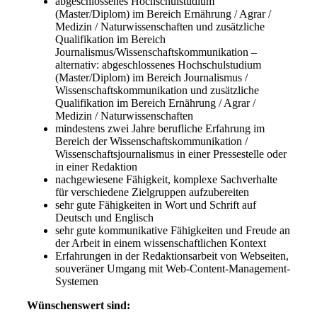
abgeschlossenes Hochschulstudium
(Master/Diplom) im Bereich Ernährung / Agrar /
Medizin / Naturwissenschaften und zusätzliche
Qualifikation im Bereich
Journalismus/Wissenschaftskommunikation –
alternativ: abgeschlossenes Hochschulstudium
(Master/Diplom) im Bereich Journalismus /
Wissenschaftskommunikation und zusätzliche
Qualifikation im Bereich Ernährung / Agrar /
Medizin / Naturwissenschaften
mindestens zwei Jahre berufliche Erfahrung im
Bereich der Wissenschaftskommunikation /
Wissenschaftsjournalismus in einer Pressestelle oder
in einer Redaktion
nachgewiesene Fähigkeit, komplexe Sachverhalte
für verschiedene Zielgruppen aufzubereiten
sehr gute Fähigkeiten in Wort und Schrift auf
Deutsch und Englisch
sehr gute kommunikative Fähigkeiten und Freude an
der Arbeit in einem wissenschaftlichen Kontext
Erfahrungen in der Redaktionsarbeit von Webseiten,
souveräner Umgang mit Web-Content-Management-
Systemen
Wünschenswert sind: