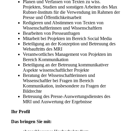
Planen und Verfassen von Texten zu wiss.
Projekten, Studien und sonstigen Arbeiten des Max
Rubner-Instituts für die Verwendung im Rahmen der
Presse und Öffentlichkeitsarbeit
Redigieren und Abstimmen von Texten von
Wissenschaftlerinnen und Wissenschaftlern
Bearbeiten von Presseanfragen
Mitarbeit bei Projekten im Bereich Social Media
Beteiligung an der Konzeption und Betreuung des
Webauftritts des MRI
Verantwortliches Management von Projekten im
Bereich Kommunikation
Beteiligung an der Betreuung kommunikativer
Aspekte wissenschaftlicher Projekte
Beratung der Wissenschaftlerinnen und
Wissenschaftler bei Fragen im Bereich
Kommunikation, insbesondere zu Fragen der
Bildrechte
Betreuung des Presse-Auswertungsdienstes des
MRI und Auswertung der Ergebnisse
Ihr Profil
Das bringen Sie mit: