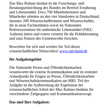
Das Max Rubner-Institut ist die Forschungs- und
Beratungseinrichtung des Bundes im Bereich Ernährung
und Lebensmittel. Etwa 700 Mitarbeiterinnen und
Mitarbeiter arbeiten an den vier Standorten in Deutschland,
darunter 200 Wissenschaftlerinnen und Wissenschaftler,
die in neun Fachinstituten sowie im Nationalen
Referenzzentrum für authentische Lebensmittel (NRZ-
Authent) intern und extern vernetzt für die Politikberatung
und zum Nutzen des Gemeinwohls forschen.
Bewerben Sie sich und werden Sie Teil dieses
wissenschaftlichen Netzwerkes!
www.mri.bund.de
Ihr Aufgabengebiet
Die Stabsstelle Presse und Öffentlichkeitsarbeit
verantwortet die externe Kommunikation und ist zentraler
Anlaufpunkt für Fragen zu Presse, Öffentlichkeitsarbeit
und Wissenschaftskommunikation am MRI. Teil der
Aufgabe ist die Aufbereitung der Ergebnisse der
wissenschaftlichen Arbeit des Max Rubner-Instituts für
verschiedene Zielgruppen und Kommunikationswege.
Das sind Ihre Aufgaben: