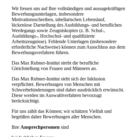
Wir freuen uns auf Ihre vollständigen und aussagekräftigen
Bewerbungsunterlagen, insbesondere
Motivationsschreiben, tabellarischen Lebenslauf,
lückenlose Darstellung des Ausbildungs- und beruflichen
Werdegangs sowie Zeugniskopien (z. B. Schul-,
Ausbildungs-, Hochschul- und qualifizierte
Arbeitszeugnisse). Fehlende Unterlagen (insbesondere
erforderliche Nachweise) können zum Ausschluss aus dem
Bewerbungsverfahren führen.
Das Max Rubner-Institut strebt die berufliche
Gleichstellung von Frauen und Männern an.
Das Max Rubner-Institut sieht sich der Inklusion
verpflichtet. Bewerbungen von Menschen mit
Schwerbehinderungen sind daher ausdrücklich erwünscht.
Diese werden im Auswahlverfahren bevorzugt
berücksichtigt.
Für uns zählt das Können; wir schätzen Vielfalt und
begrüßen daher Bewerbungen aller Menschen.
Ihre
Ansprechpersonen
sind