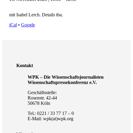
mit Isabel Lerch. Details tba.
iCal
•
Google
Kontakt
WPK – Die Wissenschaftsjournalisten
Wissenschaftspressekonferenz e.V.
Geschäftsstelle:
Rosenstr. 42-44
50678 Köln
Tel.: 0221 / 33 77 17 – 0
E-Mail: wpk(at)wpk.org